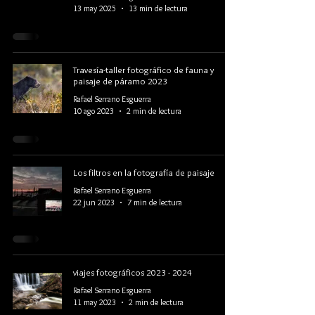
13 may 2025
13 min de lectura
Travesía-taller fotográfico de fauna y
paisaje de páramo 2023
Rafael Serrano Esguerra
10 ago 2023
2 min de lectura
Los filtros en la fotografía de paisaje
Rafael Serrano Esguerra
22 jun 2023
7 min de lectura
viajes fotográficos 2023 - 2024
Rafael Serrano Esguerra
11 may 2023
2 min de lectura