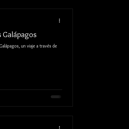
as Galápagos
 Galápagos, un viaje a través de