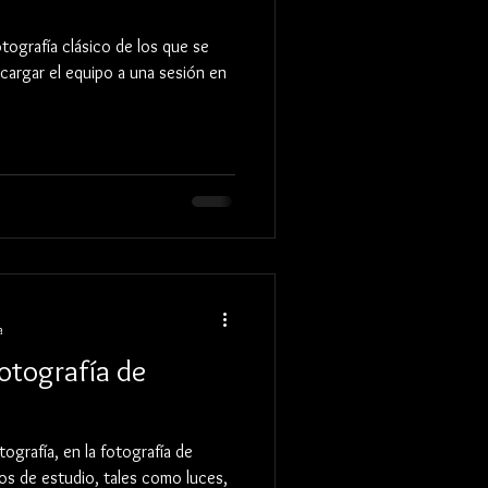
tografía clásico de los que se
cargar el equipo a una sesión en
a
fotografía de
tografía, en la fotografía de
studio, tales como luces,