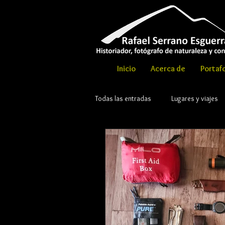
Inicio
Acerca de
Portafo
Todas las entradas
Lugares y viajes