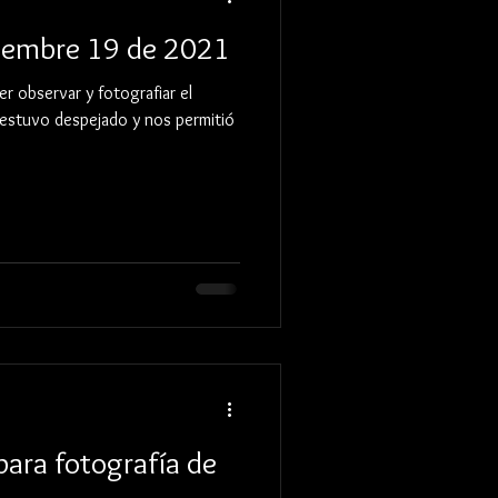
viembre 19 de 2021
r observar y fotografiar el
lo estuvo despejado y nos permitió
para fotografía de