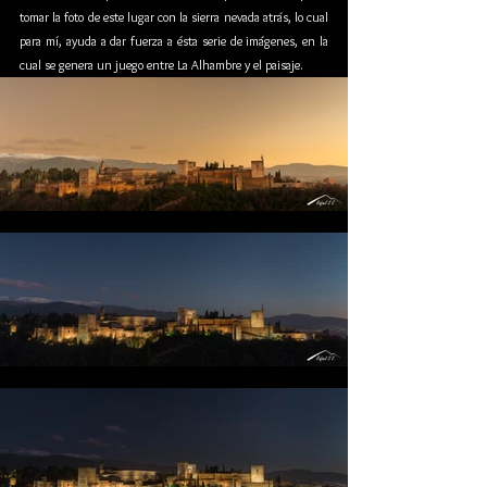
tomar la foto de este lugar con la sierra nevada atrás, lo cual 
para mí, ayuda a dar fuerza a ésta serie de imágenes, en la 
cual se genera un juego entre La Alhambre y el paisaje.