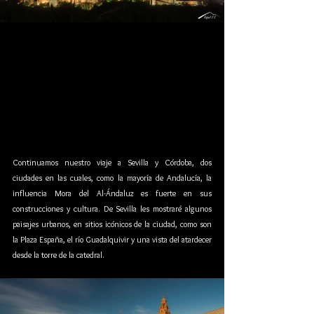
Continuamos nuestro viaje a Sevilla y Córdoba, dos 
ciudades en las cuales, como la mayoría de Andalucía, la 
influencia Mora del Al-Ándaluz es fuerte en sus 
construcciones y cultura. De Sevilla les mostraré algunos 
paisajes urbanos, en sitios icónicos de la ciudad, como son 
la Plaza España, el río Guadalquivir y una vista del atardecer 
desde la torre de la catedral. 