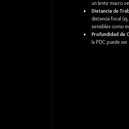
un lente macro ve
Distancia de Tra
distancia focal (
sensibles como in
Profundidad de 
la PDC puede ser 