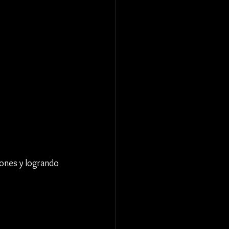
iones y logrando 