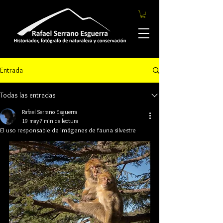
Entrada
Todas las entradas
Rafael Serrano Esguerra
19 may
7 min de lectura
El uso responsable de imágenes de fauna silvestre