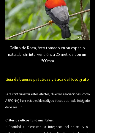
Gallito de Roca, foto tomado en su espacio 
natural.  sin intervención. a 25 metros con un 
500mm
Guía de buenas prácticas y ética del fotógrafo
Para contrarrestar estos efectos, diversas asociaciones (como 
AEFONA) han establecido códigos éticos que todo fotógrafo 
debe seguir.
Criterios éticos fundamentales:
• Prioridad al bienestar: la integridad del animal y su 