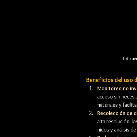
Foto aé
Beneficios del uso d
Monitoreo no inv
acceso sin necesi
naturales y facilit
Recolección de d
alta resolución, 
nidos y análisis 