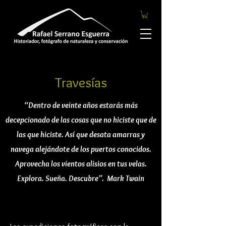
Travesías
“Dentro de veinte años estarás más
decepcionado de las cosas que no hiciste que de
las que hiciste. Así que desata amarras y
navega alejándote de los puertos conocidos.
Aprovecha los vientos alisios en tus velas.
Explora. Sueña. Descubre”.
Mark Twain