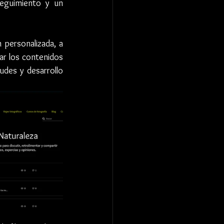
eguimiento y un 
personalizada, a 
ar los contenidos 
udes y desarrollo 