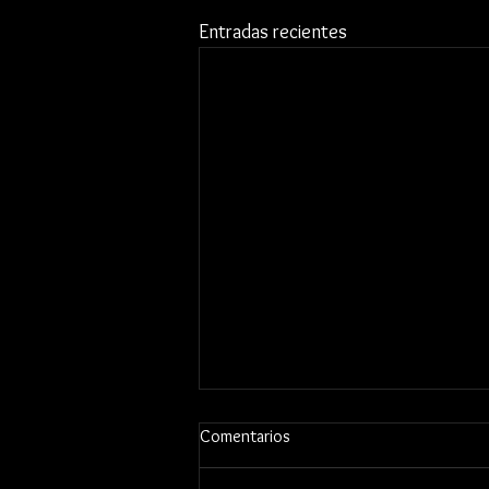
Entradas recientes
Comentarios