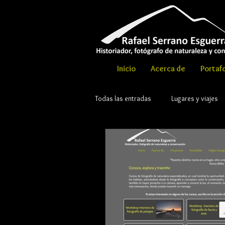
Inicio
Acerca de
Portafo
Todas las entradas
Lugares y viajes